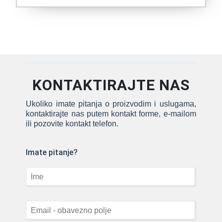
KONTAKTIRAJTE NAS
Ukoliko imate pitanja o proizvodim i uslugama,
kontaktirajte nas putem kontakt forme, e-mailom
ili pozovite kontakt telefon.
Imate pitanje?