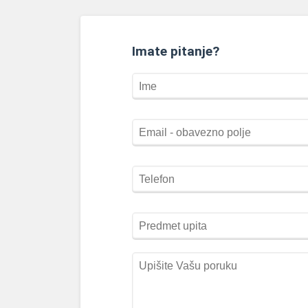
Imate pitanje?