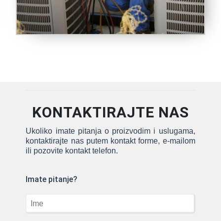
KONTAKTIRAJTE NAS
Ukoliko imate pitanja o proizvodim i uslugama,
kontaktirajte nas putem kontakt forme, e-mailom
ili pozovite kontakt telefon.
Imate pitanje?