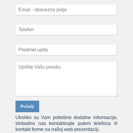
Ukoliko su Vam potrebne dodatne informacije,
slobodno nas kontaktirajte putem telefona ili
kontakt forme na našoj web prezentaciji.