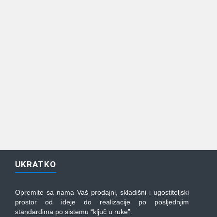
UKRATKO
Opremite sa nama Vaš prodajni, skladišni i ugostiteljski
prostor od ideje do realizacije po posljednjim
standardima po sistemu “ključ u ruke”.