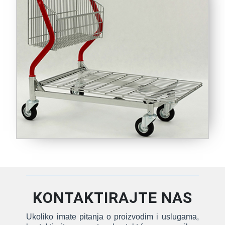
KONTAKTIRAJTE NAS
Ukoliko imate pitanja o proizvodim i uslugama,