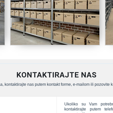
KONTAKTIRAJTE NAS
, kontaktirajte nas putem kontakt forme, e-mailom ili pozovite k
Ukoliko su Vam potrebn
kontaktirajte putem tel