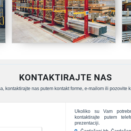
KONTAKTIRAJTE NAS
, kontaktirajte nas putem kontakt forme, e-mailom ili pozovite k
Ukoliko su Vam potrebn
kontaktirajte putem tel
prezentaciji.