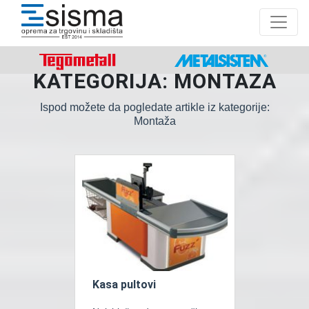
KATEGORIJA: MONTAŽA
Ispod možete da pogledate artikle iz kategorije:
Montaža
Kasa pultovi