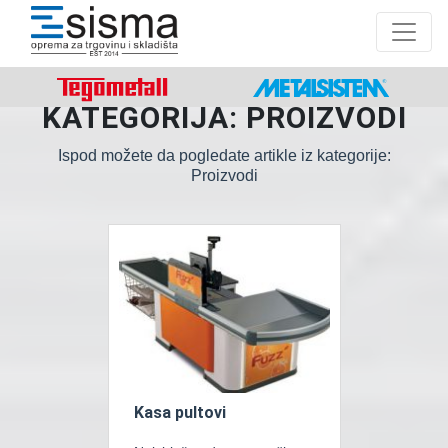
KATEGORIJA: PROIZVODI
Ispod možete da pogledate artikle iz kategorije:
Proizvodi
Kasa pultovi