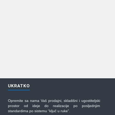
UKRATKO
Opremite sa nama Vaš prodajni, skladišni i ugostiteljski
prostor od ideje do realizacije po posljednjim
standardima po sistemu “ključ u ruke”.