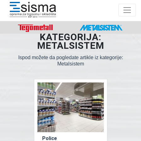
KATEGORIJA:
METALSISTEM
Ispod možete da pogledate artikle iz kategorije:
Metalsistem
Police