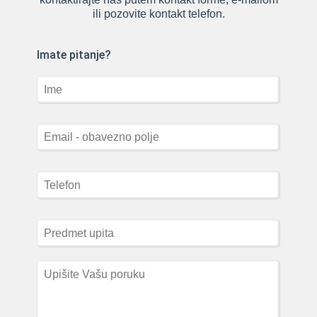
ili pozovite kontakt telefon.
Imate pitanje?